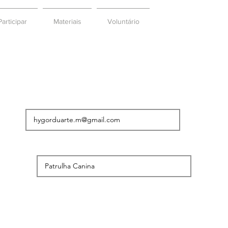
articipar
Materiais
Voluntário