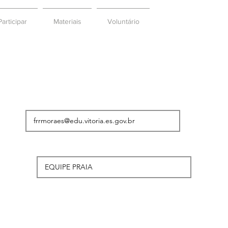
articipar
Materiais
Voluntário