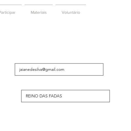
articipar
Materiais
Voluntário