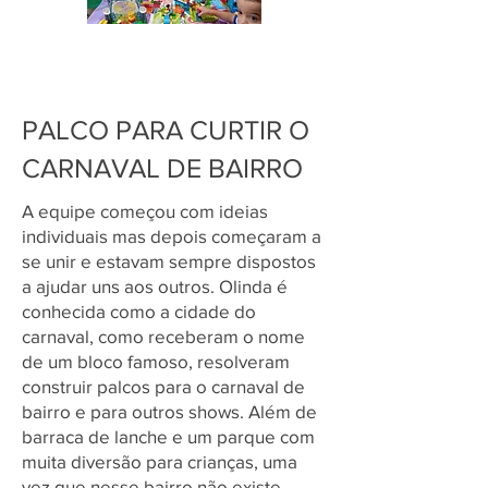
PALCO PARA CURTIR O
CARNAVAL DE BAIRRO
A equipe começou com ideias
individuais mas depois começaram a
se unir e estavam sempre dispostos
a ajudar uns aos outros. Olinda é
conhecida como a cidade do
carnaval, como receberam o nome
de um bloco famoso, resolveram
construir palcos para o carnaval de
bairro e para outros shows. Além de
barraca de lanche e um parque com
muita diversão para crianças, uma
vez que nesse bairro não existe