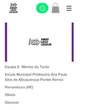
Equipe E- Menino da Tarde
Escola Municipal Professora Ana Paula
Silva de Albuquerque Pontes Ramos
Pernambuco (NE)
Olinda
Discover