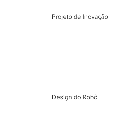
Projeto de Inovação
Design do Robô