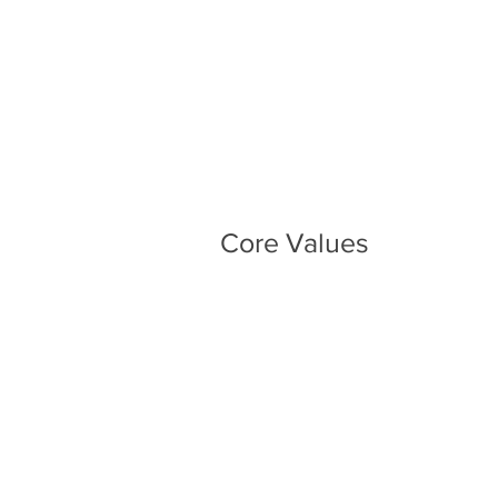
Core Values