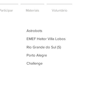
articipar
Materiais
Voluntário
Astrobots
EMEF Heitor Villa Lobos
Rio Grande do Sul (S)
Porto Alegre
Challenge