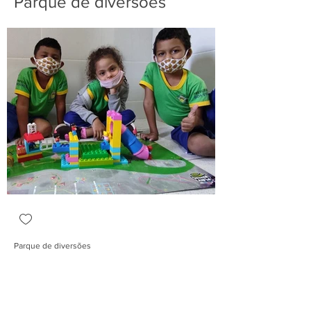
Parque de diversões
Parque de diversões