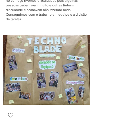
no começo tivemos dificuldades pois algumas
pessoas trabalhavam muito e outras tinham
dificuldade e acabavam não fazendo nada.
Conseguimos com o trabalho em equipe e a divisão
de tarefas.