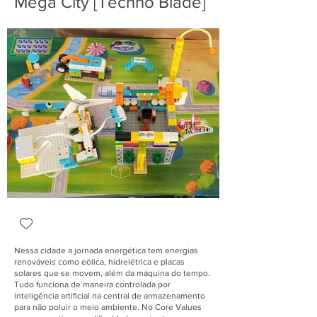
Mega City [Techno Blade]
Nessa cidade a jornada energética tem energias
renováveis como eólica, hidrelétrica e placas
solares que se movem, além da máquina do tempo.
Tudo funciona de maneira controlada por
inteligência artificial na central de armazenamento
para não poluir o meio ambiente. No Core Values