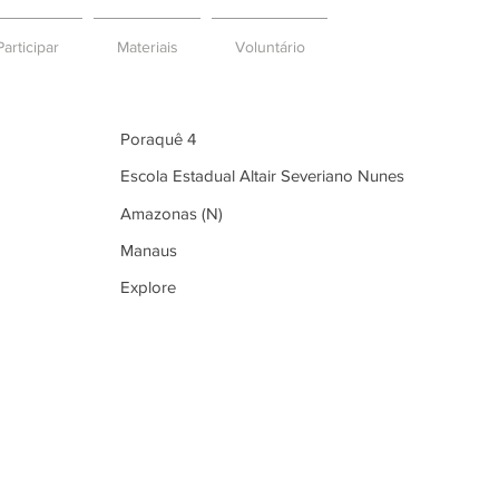
articipar
Materiais
Voluntário
Poraquê 4
Escola Estadual Altair Severiano Nunes
Amazonas (N)
Manaus
Explore