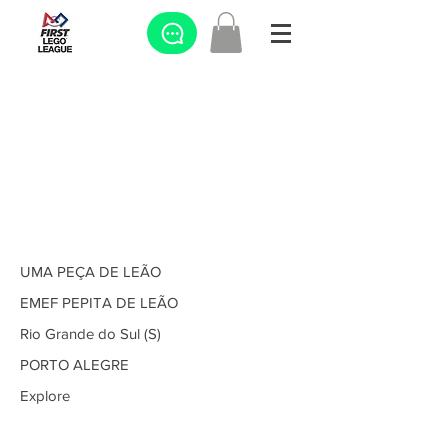
UMA PEÇA DE LEÃO
EMEF PEPITA DE LEÃO
Rio Grande do Sul (S)
PORTO ALEGRE
Explore