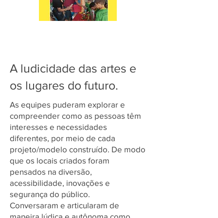
A ludicidade das artes e
os lugares do futuro.
As equipes puderam explorar e
compreender como as pessoas têm
interesses e necessidades
diferentes, por meio de cada
projeto/modelo construído. De modo
que os locais criados foram
pensados na diversão,
acessibilidade, inovações e
segurança do público.
Conversaram e articularam de
maneira lúdica e autônoma como