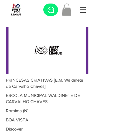
PRINCESAS CRIATIVAS [E.M. Waldinete
de Carvalho Chaves]
ESCOLA MUNICIPAL WALDINETE DE
CARVALHO CHAVES
Roraima (N)
BOA VISTA
Discover