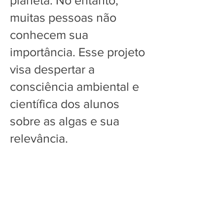
muitas pessoas não
conhecem sua
importância. Esse projeto
visa despertar a
consciência ambiental e
científica dos alunos
sobre as algas e sua
relevância.