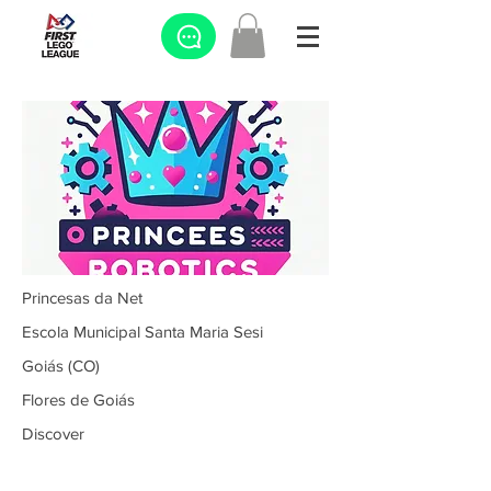
Princesas da Net
Escola Municipal Santa Maria Sesi
Goiás (CO)
Flores de Goiás
Discover