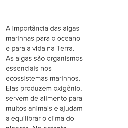
A importância das algas
marinhas para o oceano
e para a vida na Terra.
As algas são organismos
essenciais nos
ecossistemas marinhos.
Elas produzem oxigênio,
servem de alimento para
muitos animais e ajudam
a equilibrar o clima do
planeta. No entanto,