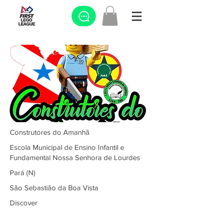
Construtores do Amanhã
Escola Municipal de Ensino Infantil e
Fundamental Nossa Senhora de Lourdes
Pará (N)
São Sebastião da Boa Vista
Discover