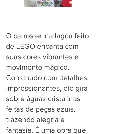
O carrossel na lagoa feito
de LEGO encanta com
suas cores vibrantes e
movimento mágico.
Construído com detalhes
impressionantes, ele gira
sobre águas cristalinas
feitas de peças azuis,
trazendo alegria e
fantasia. É uma obra que