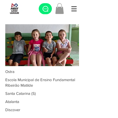
Ostra
Escola Municipal de Ensino Fundamental
Ribeirão Matilde
Santa Catarina (S)
Atalanta
Discover