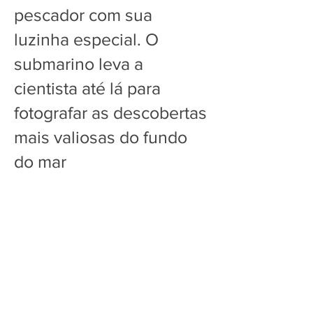
pescador com sua
luzinha especial. O
submarino leva a
cientista até lá para
fotografar as descobertas
mais valiosas do fundo
do mar