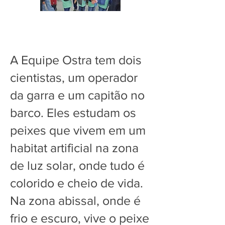
A Equipe Ostra tem dois
cientistas, um operador
da garra e um capitão no
barco. Eles estudam os
peixes que vivem em um
habitat artificial na zona
de luz solar, onde tudo é
colorido e cheio de vida.
Na zona abissal, onde é
frio e escuro, vive o peixe