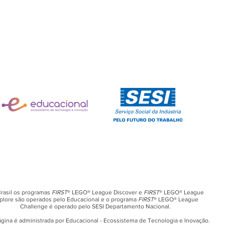
rasil os programas
FIRST
® LEGO® League Discover e
FIRST
® LEGO® League
plore são operados pelo Educacional e o programa
FIRST
® LEGO® League
Challenge é operado pelo SESI Departamento Nacional.
ágina é administrada por Educacional - Ecossistema de Tecnologia e Inovação.