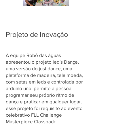
Projeto de Inovação
A equipe Robô das águas
apresentou o projeto led's Dançe,
uma versão do just dance, uma
plataforma de madeira, tela moeda,
com setas em leds e controlada por
arduino uno, permite a pessoa
programar seu próprio ritmo de
dança e praticar em qualquer lugar.
esse projeto foi requisito ao evento
celebrativo FLL Challenge
Masterpiece Classpack