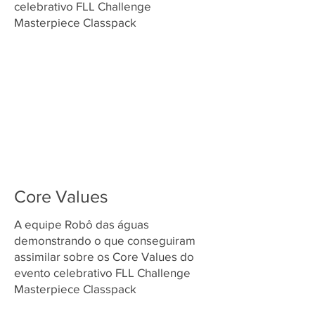
celebrativo FLL Challenge
Masterpiece Classpack
Core Values
A equipe Robô das águas
demonstrando o que conseguiram
assimilar sobre os Core Values do
evento celebrativo FLL Challenge
Masterpiece Classpack