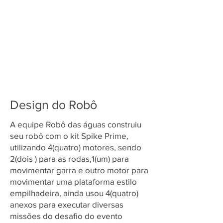
Design do Robô
A equipe Robô das águas construiu
seu robô com o kit Spike Prime,
utilizando 4(quatro) motores, sendo
2(dois ) para as rodas,1(um) para
movimentar garra e outro motor para
movimentar uma plataforma estilo
empilhadeira, ainda usou 4(quatro)
anexos para executar diversas
missões do desafio do evento