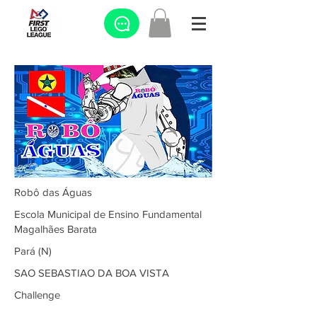
Robô das Águas
Escola Municipal de Ensino Fundamental
Magalhães Barata
Pará (N)
SAO SEBASTIAO DA BOA VISTA
Challenge