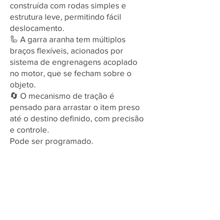
construída com rodas simples e
estrutura leve, permitindo fácil
deslocamento.
🦾 A garra aranha tem múltiplos
braços flexíveis, acionados por
sistema de engrenagens acoplado
no motor, que se fecham sobre o
objeto.
🔄 O mecanismo de tração é
pensado para arrastar o item preso
até o destino definido, com precisão
e controle.
Pode ser programado.