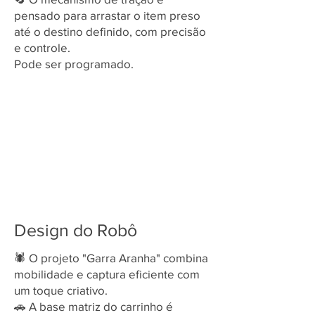
pensado para arrastar o item preso
até o destino definido, com precisão
e controle.
Pode ser programado.
Design do Robô
🕷️ O projeto "Garra Aranha" combina
mobilidade e captura eficiente com
um toque criativo.
🚗 A base matriz do carrinho é