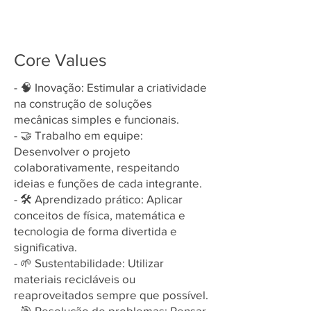
Core Values
- 🧠 Inovação: Estimular a criatividade
na construção de soluções
mecânicas simples e funcionais.
- 🤝 Trabalho em equipe:
Desenvolver o projeto
colaborativamente, respeitando
ideias e funções de cada integrante.
- 🛠️ Aprendizado prático: Aplicar
conceitos de física, matemática e
tecnologia de forma divertida e
significativa.
- 🌱 Sustentabilidade: Utilizar
materiais recicláveis ou
reaproveitados sempre que possível.
- 🎯 Resolução de problemas: Pensar