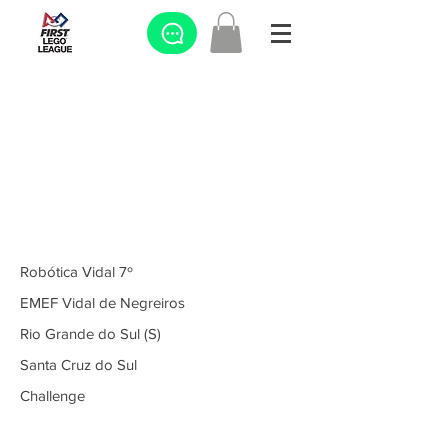
Robótica Vidal 7º
EMEF Vidal de Negreiros
Rio Grande do Sul (S)
Santa Cruz do Sul
Challenge