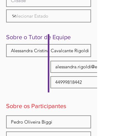
Sobre o Tutor de Equipe
Sobre os Participantes