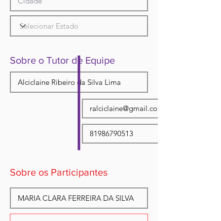
Sobre o Tutor de Equipe
Sobre os Participantes