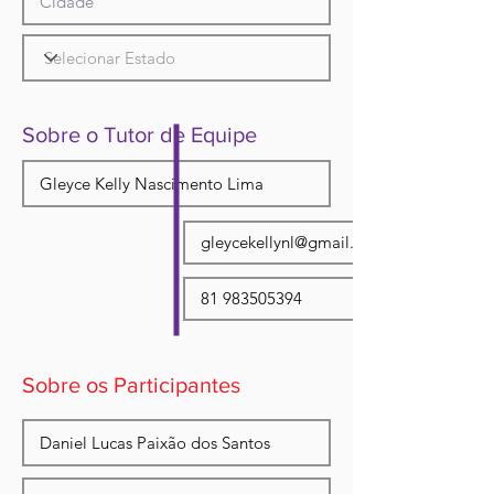
Sobre o Tutor de Equipe
Sobre os Participantes