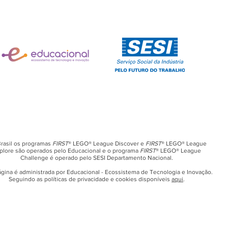
rasil os programas
FIRST
® LEGO® League Discover e
FIRST
® LEGO® League
plore são operados pelo Educacional e o programa
FIRST
® LEGO® League
Challenge é operado pelo SESI Departamento Nacional.
ágina é administrada por Educacional - Ecossistema de Tecnologia e Inovação.
Seguindo as políticas de privacidade e cookies disponíveis
aqui
.